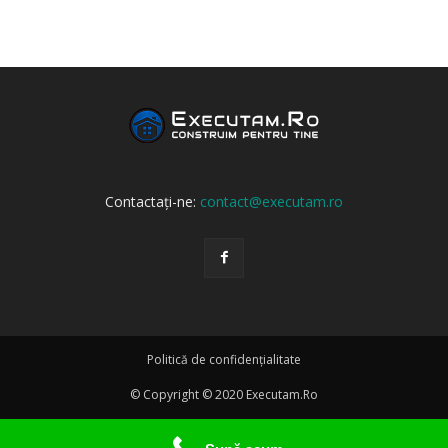
Contactați-ne:
contact@executam.ro
Politică de confidențialitate
© Copyright © 2020 Executam.Ro