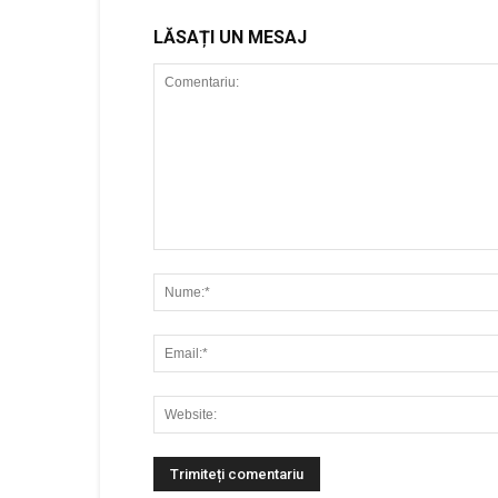
LĂSAȚI UN MESAJ